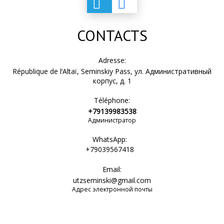
CONTACTS
Adresse:
République de l‘Altaï, Seminskiy Pass, ул. Административный
корпус, д. 1
Téléphone:
+79139983538
Администратор
WhatsApp:
+79039567418
Email:
utzseminski@gmail.com
Адрес электронной почты