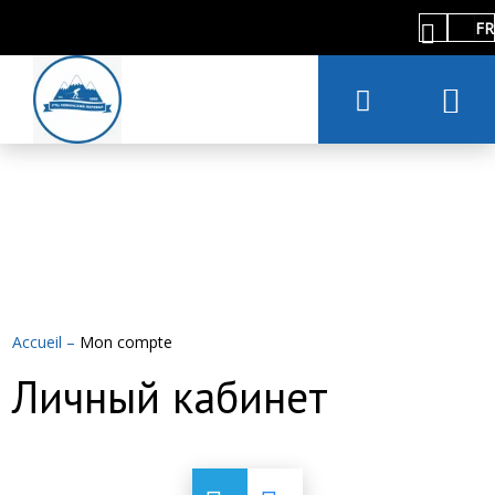
FR
Accueil
–
Mon compte
Личный кабинет