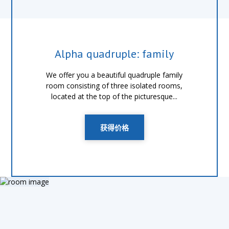
Alpha quadruple: family
We offer you a beautiful quadruple family
room consisting of three isolated rooms,
located at the top of the picturesque...
获得价格