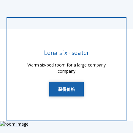
Lena six - seater
Warm six-bed room for a large company
company
获得价格