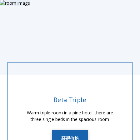
Beta Triple
Warm triple room in a pine hotel. there are
three single beds in the spacious room
获得价格