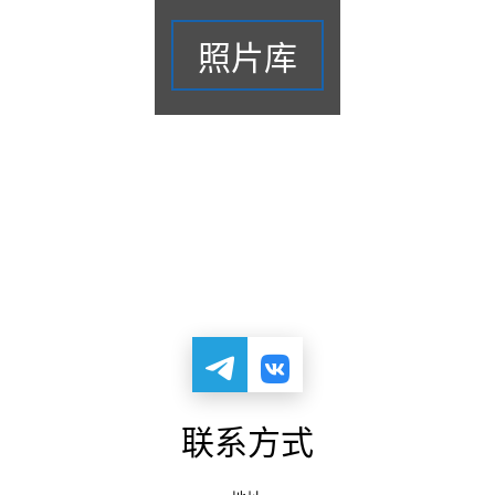
照片库
联系方式