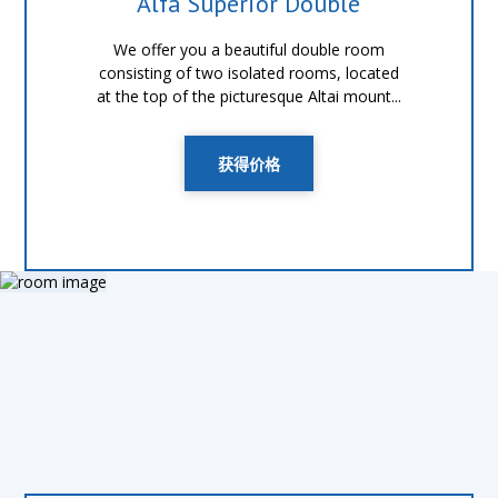
Alfa Superior Double
We offer you a beautiful double room
consisting of two isolated rooms, located
at the top of the picturesque Altai mount...
获得价格