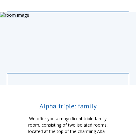
Alpha triple: family
We offer you a magnificent triple family
room, consisting of two isolated rooms,
located at the top of the charming Alta...