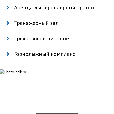
Аренда лыжероллерной трассы
Тренажерный зал
Трехразовое питание
Горнолыжный комплекс