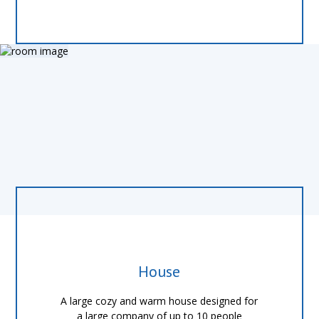
House
A large cozy and warm house designed for
a large company of up to 10 people