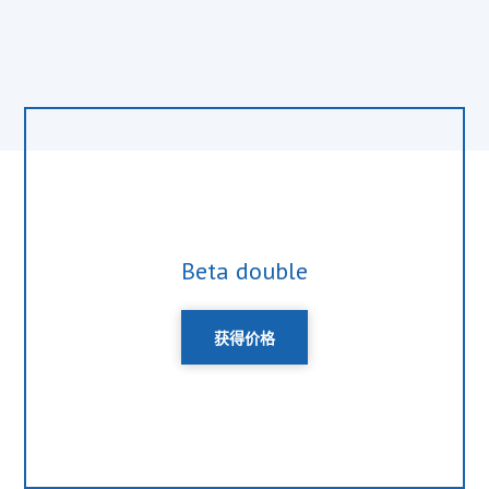
Beta double
获得价格