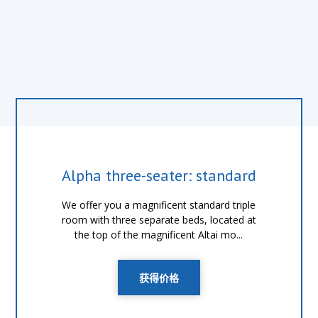
Alpha three-seater: standard
We offer you a magnificent standard triple
room with three separate beds, located at
the top of the magnificent Altai mo...
获得价格