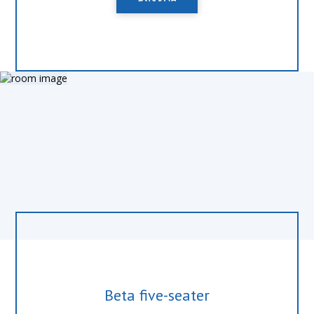
Beta five-seater